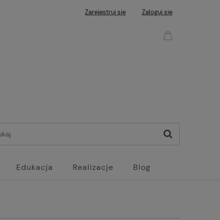
Zarejestruj się
Zaloguj się
Edukacja
Realizacje
Blog