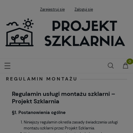
Zarejestruj się
Zaloguj się
REGULAMIN MONTAŻU
Regulamin usługi montażu szklarni –
Projekt Szklarnia
§1. Postanowienia ogólne
Niniejszy regulamin określa zasady świadczenia usługi
montażu szklarni przez Projekt Szklarnia.