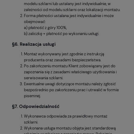
modelu szklarni lub ustalany jest indywidualnie, w
zależności od modelu szklarni oraz lokalizacji montażu.
Forma płatności ustalana jest indywidualnie i może
obejmować:
a) płatność z góry 100%,
b) zaliczkę + płatność po wykonaniu usługi.
§6. Realizacja usługi
Montaż wykonywany jest zgodnie z instrukcją
producenta oraz zasadami bezpieczeństwa.
Po zakończeniu montażu Klient zobowiązany jest do
zapoznania się z zasadami właściwego użytkowania i
serwisowania szklarni.
Ewentualne uwagi dotyczące montażu należy zgłosić
bezpośrednio po zakończeniu prac i utrwalić w formie
pisemnej.
§7. Odpowiedzialność
Wykonawca odpowiada za prawidłowy montaż
szklarni.
Wykonana usługa montażu objęta jest standardową