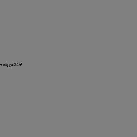
w ciągu 24h!