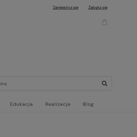
Zarejestruj się
Zaloguj się
Edukacja
Realizacje
Blog