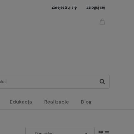
Zarejestruj się
Zaloguj się
Edukacja
Realizacje
Blog