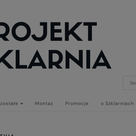
zostałe
Montaż
Promocje
o Szklarniach